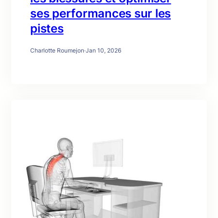
ses performances sur les
pistes
Charlotte Roumejon
·
Jan 10, 2026