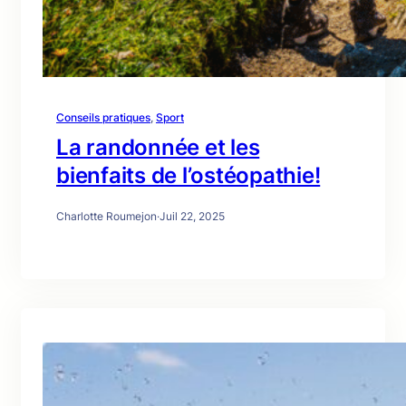
Conseils pratiques
, 
Sport
La randonnée et les
bienfaits de l’ostéopathie!
Charlotte Roumejon
·
Juil 22, 2025