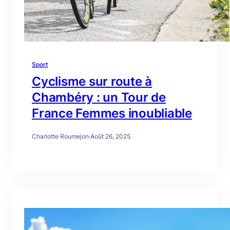
Sport
Cyclisme sur route à
Chambéry : un Tour de
France Femmes inoubliable
Charlotte Roumejon
·
Août 26, 2025