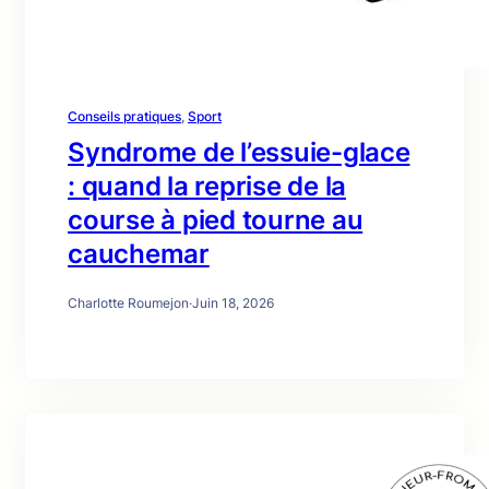
Conseils pratiques
, 
Sport
Syndrome de l’essuie-glace
: quand la reprise de la
course à pied tourne au
cauchemar
Charlotte Roumejon
·
Juin 18, 2026