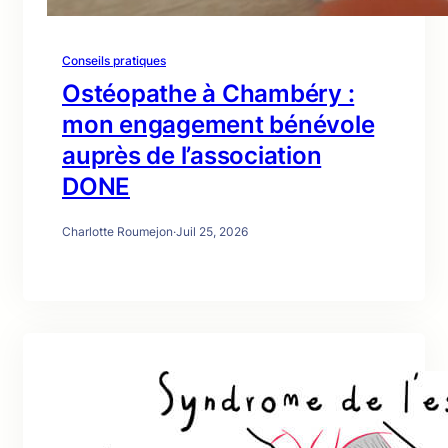
Conseils pratiques
Ostéopathe à Chambéry :
mon engagement bénévole
auprès de l’association
DONE
Charlotte Roumejon
·
Juil 25, 2026