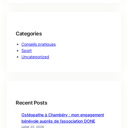
Categories
Conseils pratiques
Sport
Uncategorized
Recent Posts
Ostéopathe à Chambéry : mon engagement
bénévole auprès de l’association DONE
juillet 25, 2026