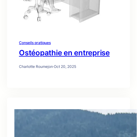
Conseils pratiques
Ostéopathie en entreprise
Charlotte Roumejon
·
Oct 20, 2025