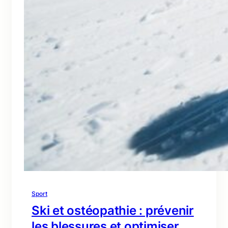
Sport
Ski et ostéopathie : prévenir
les blessures et optimiser