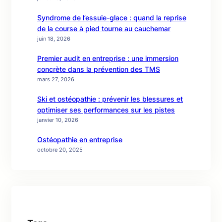
Syndrome de l’essuie-glace : quand la reprise
de la course à pied tourne au cauchemar
juin 18, 2026
Premier audit en entreprise : une immersion
concrète dans la prévention des TMS
mars 27, 2026
Ski et ostéopathie : prévenir les blessures et
optimiser ses performances sur les pistes
janvier 10, 2026
Ostéopathie en entreprise
octobre 20, 2025