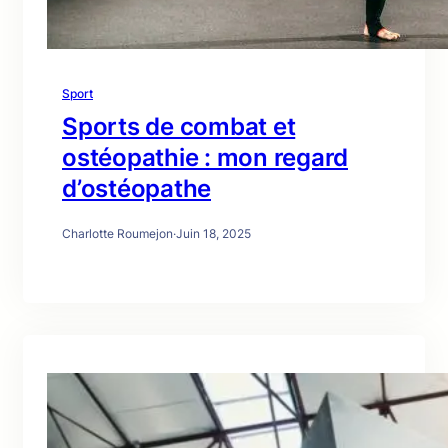
Sport
Sports de combat et
ostéopathie : mon regard
d’ostéopathe
Charlotte Roumejon
·
Juin 18, 2025