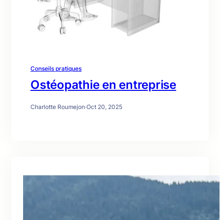
Conseils pratiques
Ostéopathie en entreprise
Charlotte Roumejon
·
Oct 20, 2025