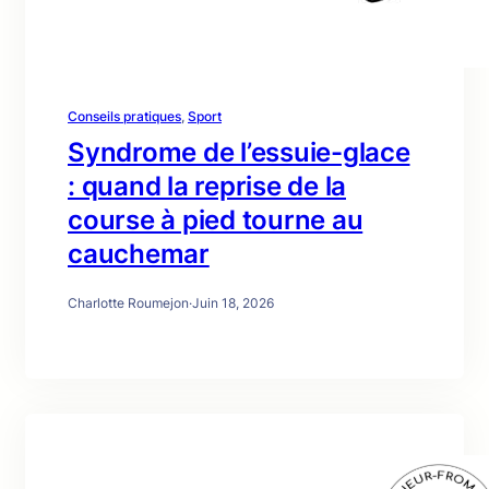
Conseils pratiques
, 
Sport
Syndrome de l’essuie-glace
: quand la reprise de la
course à pied tourne au
cauchemar
Charlotte Roumejon
·
Juin 18, 2026