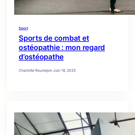
Sport
Sports de combat et
ostéopathie : mon regard
d’ostéopathe
Charlotte Roumejon
·
Juin 18, 2025