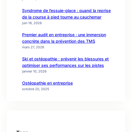
Syndrome de l’essuie-glace : quand la reprise
de la course à pied tourne au cauchemar
juin 18, 2026
Premier audit en entreprise : une immersion
concrète dans la prévention des TMS
mars 27, 2026
Ski et ostéopathie : prévenir les blessures et
optimiser ses performances sur les pistes
janvier 10, 2026
Ostéopathie en entreprise
octobre 20, 2025