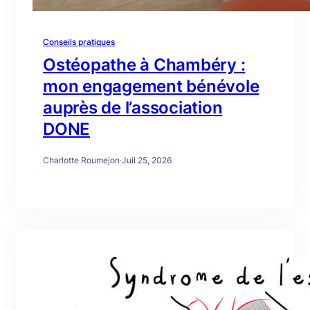
Conseils pratiques
Ostéopathe à Chambéry :
mon engagement bénévole
auprès de l’association
DONE
Charlotte Roumejon
·
Juil 25, 2026