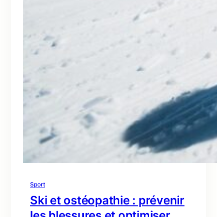
Sport
Ski et ostéopathie : prévenir
les blessures et optimiser