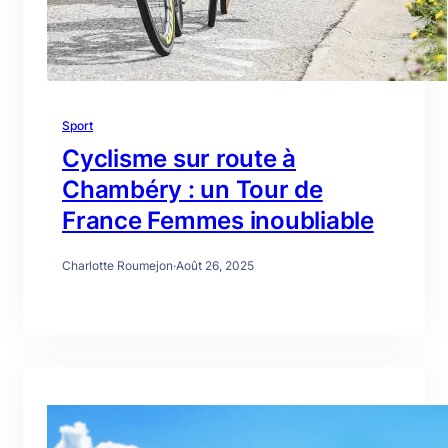
Sport
Cyclisme sur route à
Chambéry : un Tour de
France Femmes inoubliable
Charlotte Roumejon
·
Août 26, 2025