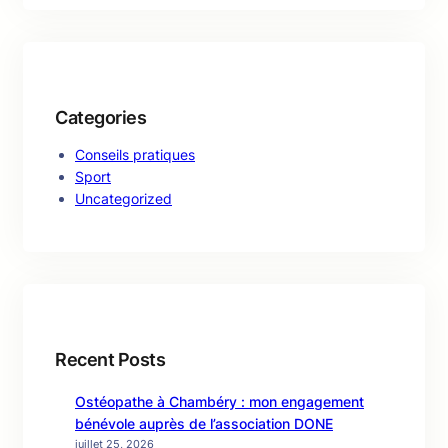
Categories
Conseils pratiques
Sport
Uncategorized
Recent Posts
Ostéopathe à Chambéry : mon engagement
bénévole auprès de l’association DONE
juillet 25, 2026