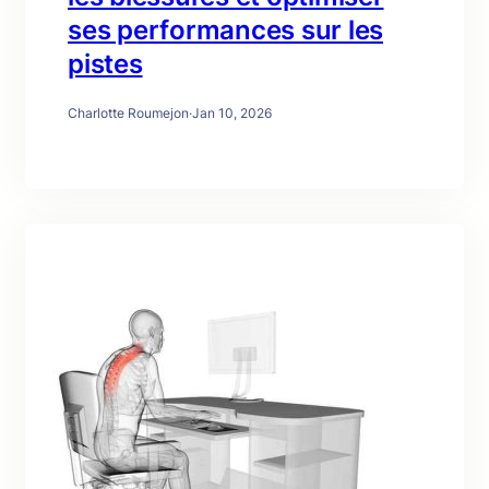
ses performances sur les
pistes
Charlotte Roumejon
·
Jan 10, 2026