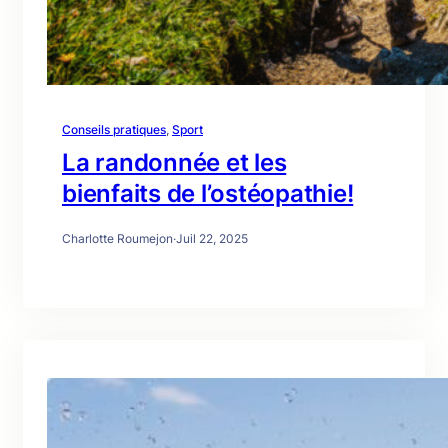
Conseils pratiques
, 
Sport
La randonnée et les
bienfaits de l’ostéopathie!
Charlotte Roumejon
·
Juil 22, 2025