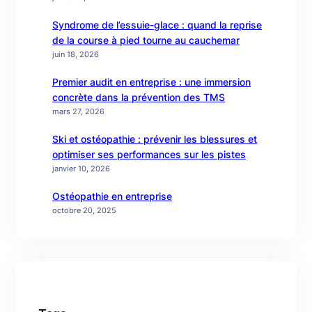
Syndrome de l’essuie-glace : quand la reprise
de la course à pied tourne au cauchemar
juin 18, 2026
Premier audit en entreprise : une immersion
concrète dans la prévention des TMS
mars 27, 2026
Ski et ostéopathie : prévenir les blessures et
optimiser ses performances sur les pistes
janvier 10, 2026
Ostéopathie en entreprise
octobre 20, 2025