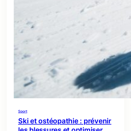
Sport
Ski et ostéopathie : prévenir
les blessures et optimiser