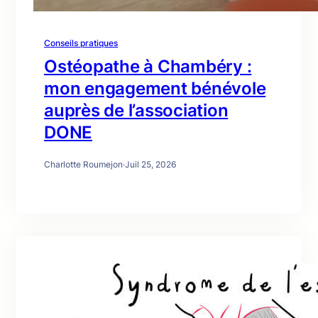
Conseils pratiques
Ostéopathe à Chambéry :
mon engagement bénévole
auprès de l’association
DONE
Charlotte Roumejon
·
Juil 25, 2026