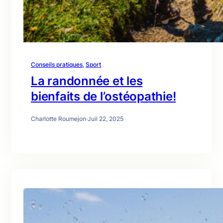
Conseils pratiques
, 
Sport
La randonnée et les
bienfaits de l’ostéopathie!
Charlotte Roumejon
·
Juil 22, 2025