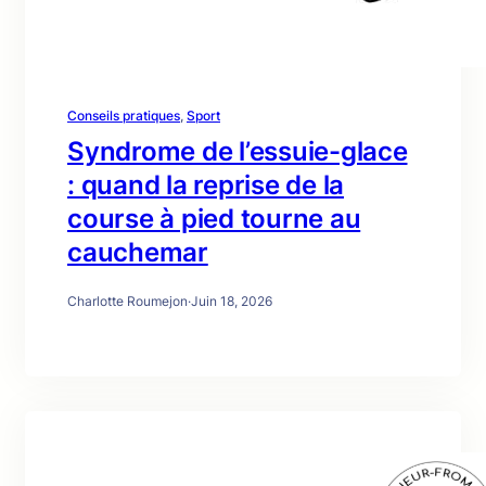
Conseils pratiques
, 
Sport
Syndrome de l’essuie-glace
: quand la reprise de la
course à pied tourne au
cauchemar
Charlotte Roumejon
·
Juin 18, 2026