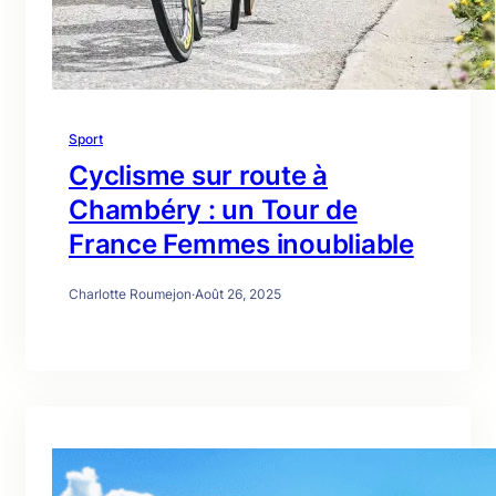
Sport
Cyclisme sur route à
Chambéry : un Tour de
France Femmes inoubliable
Charlotte Roumejon
·
Août 26, 2025