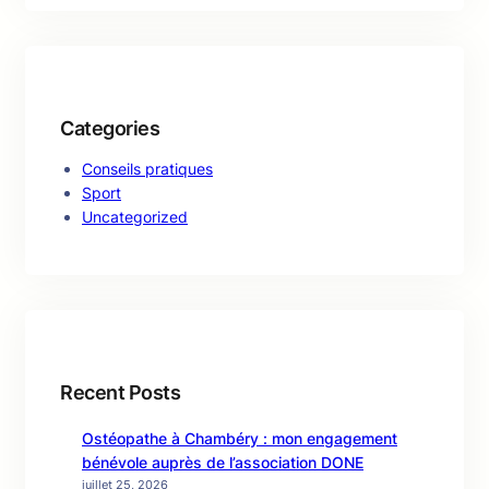
Categories
Conseils pratiques
Sport
Uncategorized
Recent Posts
Ostéopathe à Chambéry : mon engagement
bénévole auprès de l’association DONE
juillet 25, 2026