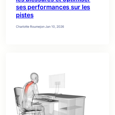
ses performances sur les
pistes
Charlotte Roumejon
·
Jan 10, 2026