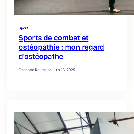
Sport
Sports de combat et
ostéopathie : mon regard
d’ostéopathe
Charlotte Roumejon
·
Juin 18, 2025