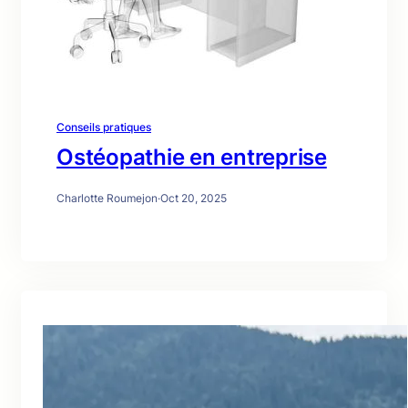
Conseils pratiques
Ostéopathie en entreprise
Charlotte Roumejon
·
Oct 20, 2025